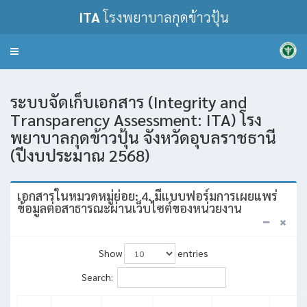
ITA
โรงพยาบาลกุดข้าวปุ้น
Toggle
navigation
ระบบจัดเก็บเอกสาร (Integrity and
Transparency Assessment: ITA) โรง
พยาบาลกุดข้าวปุ้น จังหวัดอุบลราชธานี
(ปีงบประมาณ 2568)
เอกสารในหมวดหมู่ย่อย: 4. มีแบบฟอร์มการเผยแพร่
ข้อมูลต่อสาธารณะผ่านเว็บไซต์ของหน่วยงาน
Show
entries
Search: