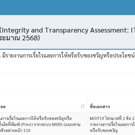
(Integrity and Transparency Assessment: IT
ประมาณ 2568)
. มีรายงานการเรี่ยไรและการให้หรือรับของขวัญหรือประโยชน์อ
่อย
ชื่อเอกสาร
านการเรี่ยไรและการให้หรือรับของขวัญหรือ
MOIT19 ไตรมาสที่ 2 ข้อ 2.
ื่นใดที่พิมพ์ (Print) จากระบบ MSRS (แนบตาม
รายงานการเรี่ยไรเเละการใ
มตัวอย่างหน้า 110
หรือรับของขวัญ