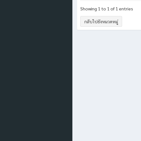
Showing 1 to 1 of 1 entries
กลับไปยังหมวดหมู่