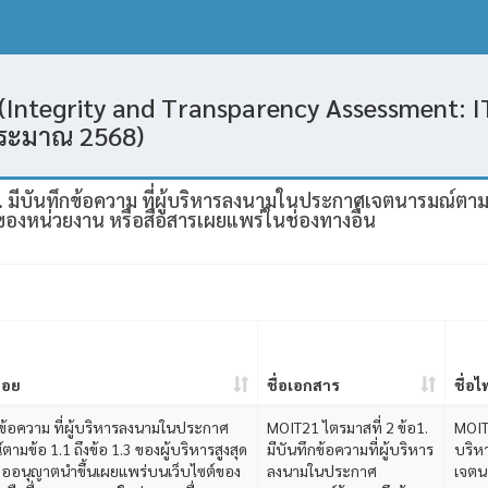
(Integrity and Transparency Assessment: IT
ประมาณ 2568)
 มีบันทึกข้อความ ที่ผู้บริหารลงนามในประกาศเจตนารมณ์ตามข้
ของหน่วยงาน หรือสื่อสารเผยแพร่ในช่องทางอื่น
่อย
ชื่อเอกสาร
ชื่อไ
ึกข้อความ ที่ผู้บริหารลงนามในประกาศ
MOIT21 ไตรมาสที่ 2 ข้อ1.
MOIT2
ามข้อ 1.1 ถึงข้อ 1.3 ของผู้บริหารสูงสุด
มีบันทึกข้อความที่ผู้บริหาร
บริห
ออนุญาตนำขึ้นเผยแพร่บนเว็บไซต์ของ
ลงนามในประกาศ
เจตนา