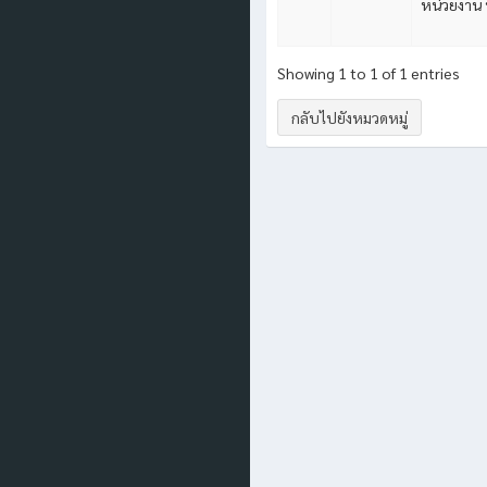
หน่วยงาน 
Showing 1 to 1 of 1 entries
กลับไปยังหมวดหมู่