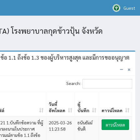
Guest
A) โรงพยาบาลกุดข้าวปุ้น จังหวัด
อ 1.1 ถึงข้อ 1.3 ของผู้บริหารสูงสุด และมีการขออนุญาต
Search:
วันที่
ผู้
ฟล์
อัพโหลด
บันทึก
ดาวน์โหลด
1 1.บันทึกข้อความ ที่ผู้
2025-03-26
ธนันธัมม์
ดาวน์โหลด
ารลงนามในประกาศ
11:23:58
ขันตี
รมณ์ตามข้อ 1.1 ถึงข้อ