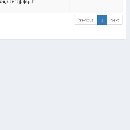
องผู้บริหารสูงสุด.pdf
Previous
1
Next