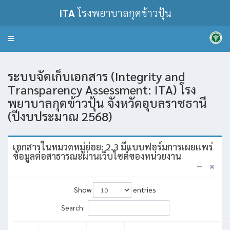
ITA
โรงพยาบาลกุดข้าวปุ้น
Toggle
navigation
ระบบจัดเก็บเอกสาร (Integrity and
Transparency Assessment: ITA) โรง
พยาบาลกุดข้าวปุ้น จังหวัดอุบลราชธานี
(ปีงบประมาณ 2568)
เอกสารในหมวดหมู่ย่อย: 2.3 มีแบบฟอร์มการเผยแพร่
ข้อมูลต่อสาธารณะผ่านเว็บไซต์ของหน่วยงาน
Show
entries
Search: