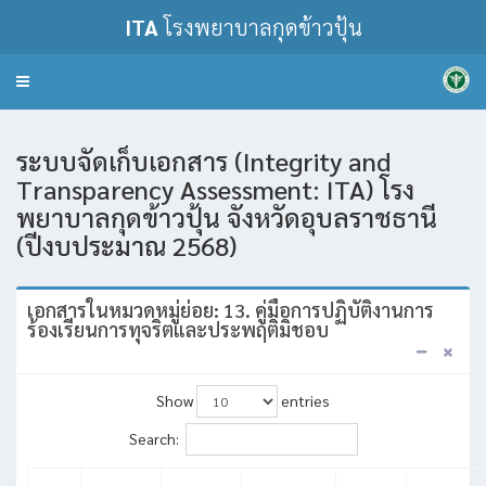
ITA
โรงพยาบาลกุดข้าวปุ้น
Toggle
navigation
ระบบจัดเก็บเอกสาร (Integrity and
Transparency Assessment: ITA) โรง
พยาบาลกุดข้าวปุ้น จังหวัดอุบลราชธานี
(ปีงบประมาณ 2568)
เอกสารในหมวดหมู่ย่อย: 13. คู่มือการปฏิบัติงานการ
ร้องเรียนการทุจริตและประพฤติมิชอบ
Show
entries
Search: