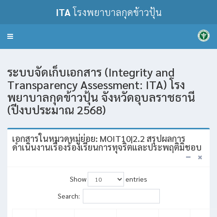
ITA
โรงพยาบาลกุดข้าวปุ้น
Toggle
navigation
ระบบจัดเก็บเอกสาร (Integrity and
Transparency Assessment: ITA) โรง
พยาบาลกุดข้าวปุ้น จังหวัดอุบลราชธานี
(ปีงบประมาณ 2568)
เอกสารในหมวดหมู่ย่อย: MOIT10|2.2 สรุปผลการ
ดำเนินงานเรื่องร้องเรียนการทุจริตและประพฤติมิชอบ
Show
entries
Search: