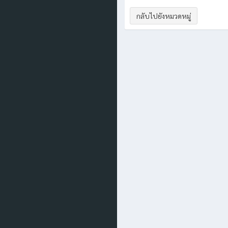
กลับไปยังหมวดหมู่