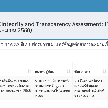
(Integrity and Transparency Assessment: IT
ประมาณ 2568)
MOIT16|2.3 มีแบบฟอร์มการเผยแพร่ข้อมูลต่อสาธารณะผ่านเว
หมวดหมู่ย่อย
ชื่อเอกสาร
การดำเนินงานตามแผน
MOIT16|2.3 มีแบบฟอร์ม
2.3 มีแบบฟอร์มการ
ธรรมของชมรมจริยธรรม
การเผยแพร่ข้อมูลต่อ
เผยแพร่ข้อมูลต่อ
ีงบประมาณ พ.ศ. 2568
สาธารณะผ่านเว็บไซต์ของ
สาธารณะผ่านเว็บไซต์
หน่วยงาน
ของหน่วยงาน