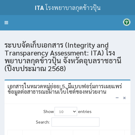
ITA
โรงพยาบาลกุดข้าวปุ้น
Toggle
navigation
ระบบจัดเก็บเอกสาร (Integrity and
Transparency Assessment: ITA) โรง
พยาบาลกุดข้าวปุ้น จังหวัดอุบลราชธานี
(ปีงบประมาณ 2568)
เอกสารในหมวดหมู่ย่อย: 5. มีแบบฟอร์มการเผยแพร่
ข้อมูลต่อสาธารณะผ่านเว็บไซต์ของหน่วยงาน
Show
entries
Search: