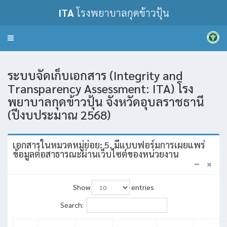
ITA
โรงพยาบาลกุดข้าวปุ้น
Toggle
navigation
ระบบจัดเก็บเอกสาร (Integrity and
Transparency Assessment: ITA) โรง
พยาบาลกุดข้าวปุ้น จังหวัดอุบลราชธานี
(ปีงบประมาณ 2568)
เอกสารในหมวดหมู่ย่อย: 5. มีแบบฟอร์มการเผยแพร่
ข้อมูลต่อสาธารณะผ่านเว็บไซต์ของหน่วยงาน
Show
entries
Search: