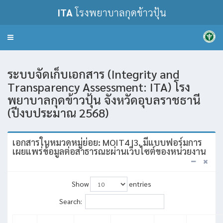
ITA
โรงพยาบาลกุดข้าวปุ้น
Toggle
navigation
ระบบจัดเก็บเอกสาร (Integrity and
Transparency Assessment: ITA) โรง
พยาบาลกุดข้าวปุ้น จังหวัดอุบลราชธานี
(ปีงบประมาณ 2568)
เอกสารในหมวดหมู่ย่อย: MOIT4 |3. มีแบบฟอร์มการ
เผยแพร่ข้อมูลต่อสาธารณะผ่านเว็บไซต์ของหน่วยงาน
Show
entries
Search: