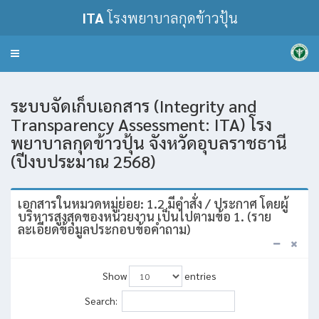
ITA
โรงพยาบาลกุดข้าวปุ้น
Toggle
navigation
ระบบจัดเก็บเอกสาร (Integrity and
Transparency Assessment: ITA) โรง
พยาบาลกุดข้าวปุ้น จังหวัดอุบลราชธานี
(ปีงบประมาณ 2568)
เอกสารในหมวดหมู่ย่อย: 1.2 มีคำสั่ง / ประกาศ โดยผู้
บริหารสูงสุดของหน่วยงาน เป็นไปตามข้อ 1. (ราย
ละเอียดข้อมูลประกอบข้อคำถาม)
Show
entries
Search: