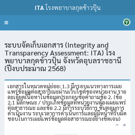
ITA
โรงพยาบาลกุดข้าวปุ้น
Toggle
navigation
ระบบจัดเก็บเอกสาร (Integrity and
Transparency Assessment: ITA) โรง
พยาบาลกุดข้าวปุ้น จังหวัดอุบลราชธานี
(ปีงบประมาณ 2568)
เอกสารในหมวดหมู่ย่อย: 1.3 มีกรอบแนวทางการเผย
แพร่ข้อมูลต่อสาธารณะผ่านเว็บไซต์ของหน่วยงาน ราย
ละเอียดเนื้อหาในข้อมูลประกอบข้อคำถามข้อ 2. (ข้อ
2.1 มีลักษณะ / ประเภทข้อมูลที่หน่วยงานต้องเผยแพร่
ต่อสาธารณะ และข้อ 2.2 มีการระบุวิธีการ ขั้นตอนการ
ดำเนินงาน ระบุเวลาการดำเนินการและผู้มีหน้าที่รับผิด
ชอบในการเผยแพร่ข้อมูลต่อสาธารณะอย่างชัดเจน)