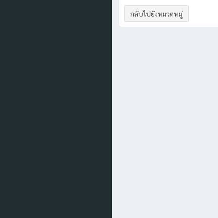
กลับไปยังหมวดหมู่