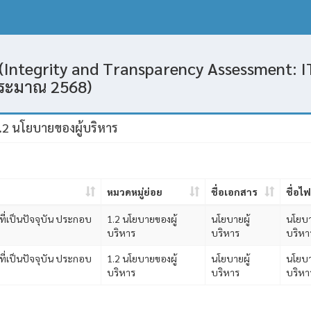
(Integrity and Transparency Assessment: IT
ประมาณ 2568)
.2 นโยบายของผู้บริหาร
หมวดหมู่ย่อย
ชื่อเอกสาร
ชื่อไฟ
ที่เป็นปัจจุบัน ประกอบ
1.2 นโยบายของผู้
นโยบายผู้
นโยบา
บริหาร
บริหาร
บริหา
ที่เป็นปัจจุบัน ประกอบ
1.2 นโยบายของผู้
นโยบายผู้
นโยบา
บริหาร
บริหาร
บริหา