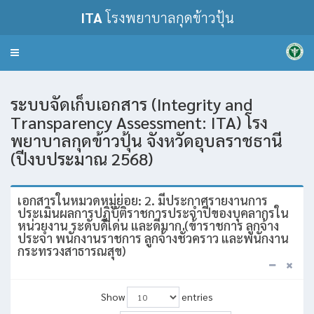
ITA
โรงพยาบาลกุดข้าวปุ้น
Toggle
navigation
ระบบจัดเก็บเอกสาร (Integrity and
Transparency Assessment: ITA) โรง
พยาบาลกุดข้าวปุ้น จังหวัดอุบลราชธานี
(ปีงบประมาณ 2568)
เอกสารในหมวดหมู่ย่อย: 2. มีประกาศรายงานการ
ประเมินผลการปฏิบัติราชการประจำปีของบุคลากรใน
หน่วยงาน ระดับดีเด่น และดีมาก (ข้าราชการ ลูกจ้าง
ประจำ พนักงานราชการ ลูกจ้างชั่วคราว และพนักงาน
กระทรวงสาธารณสุข)
Show
entries