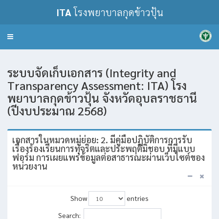
ITA
โรงพยาบาลกุดข้าวปุ้น
Toggle
navigation
ระบบจัดเก็บเอกสาร (Integrity and
Transparency Assessment: ITA) โรง
พยาบาลกุดข้าวปุ้น จังหวัดอุบลราชธานี
(ปีงบประมาณ 2568)
เอกสารในหมวดหมู่ย่อย: 2. มีคู่มือปฏิบัติการการรับ
เรื่องร้องเรียนการทุจริตและประพฤติมิชอบ ที่มีแบบ
ฟอร์ม การเผยแพร่ข้อมูลต่อสาธารณะผ่านเว็บไซต์ของ
หน่วยงาน
Show
entries
Search: