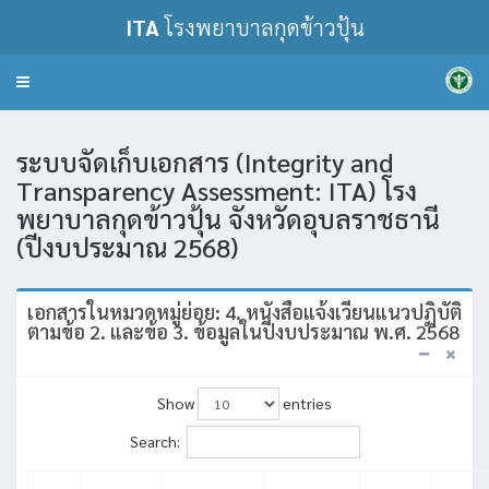
ITA
โรงพยาบาลกุดข้าวปุ้น
Toggle
navigation
ระบบจัดเก็บเอกสาร (Integrity and
Transparency Assessment: ITA) โรง
พยาบาลกุดข้าวปุ้น จังหวัดอุบลราชธานี
(ปีงบประมาณ 2568)
เอกสารในหมวดหมู่ย่อย: 4. หนังสือแจ้งเวียนแนวปฏิบัติ
ตามข้อ 2. และข้อ 3. ข้อมูลในปีงบประมาณ พ.ศ. 2568
Show
entries
Search: