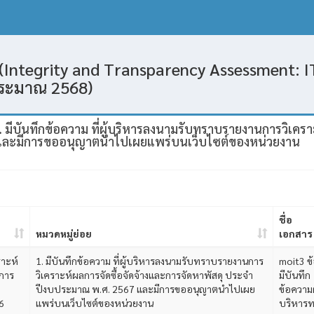
(Integrity and Transparency Assessment: IT
ประมาณ 2568)
 มีบันทึกข้อความ ที่ผู้บริหารลงนามรับทราบรายงานการวิเครา
และมีการขออนุญาตนำไปเผยแพร่บนเว็บไซต์ของหน่วยงาน
ชื่อ
หมวดหมู่ย่อย
เอกสาร
าะห์
1. มีบันทึกข้อความ ที่ผู้บริหารลงนามรับทราบรายงานการ
moit3 ข้
ะการ
วิเคราะห์ผลการจัดซื้อจัดจ้างและการจัดหาพัสดุ ประจำ
มีบันทึก
ปีงบประมาณ พ.ศ. 2567 และมีการขออนุญาตนำไปเผย
ข้อความผ
6
แพร่บนเว็บไซต์ของหน่วยงาน
บริหาร