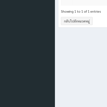
Showing 1 to 1 of 1 entries
กลับไปยังหมวดหมู่