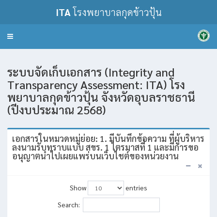
ITA
โรงพยาบาลกุดข้าวปุ้น
Toggle
navigation
ระบบจัดเก็บเอกสาร (Integrity and
Transparency Assessment: ITA) โรง
พยาบาลกุดข้าวปุ้น จังหวัดอุบลราชธานี
(ปีงบประมาณ 2568)
เอกสารในหมวดหมู่ย่อย: 1. มีบันทึกข้อความ ที่ผู้บริหาร
ลงนามรับทราบแบบ สขร. 1 ไตรมาสที่ 1 และมีการขอ
อนุญาตนำไปเผยแพร่บนเว็บไชต์ของหน่วยงาน
Show
entries
Search: