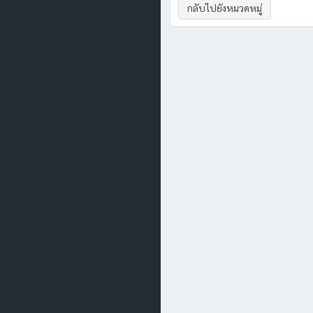
กลับไปยังหมวดหมู่