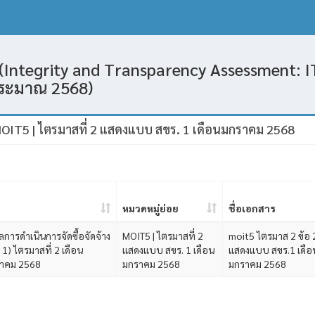
(Integrity and Transparency Assessment: IT
ประมาณ 2568)
OIT5 | ไตรมาสที่ 2 แสดงแบบ สขร. 1 เดือนมกราคม 2568
หมวดหมู่ย่อย
ชื่อเอกสาร
การดำเนินการจัดซื้อจัดจ้าง
MOIT5 | ไตรมาสที่ 2
moit5 ไตรมาส 2 ข้อ 
1) ไตรมาสที่ 2 เดือน
แสดงแบบ สขร. 1 เดือน
แสดงแบบ สขร.1 เดือ
นาคม 2568
มกราคม 2568
มกราคม 2568